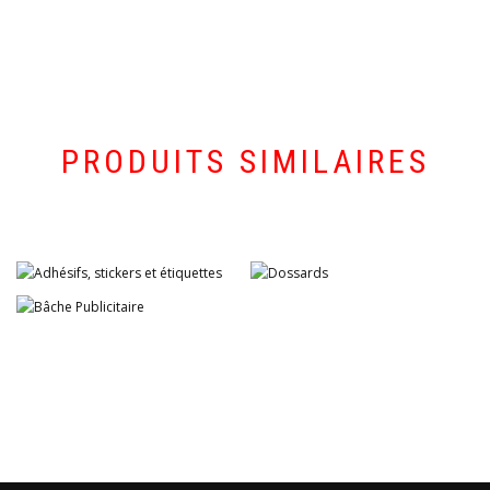
PRODUITS SIMILAIRES