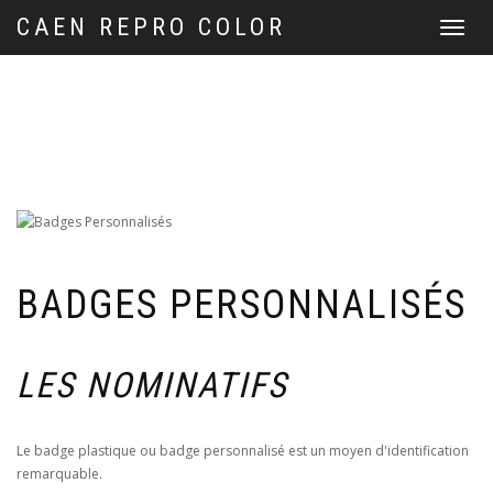
CAEN REPRO COLOR
Menu
BADGES PERSONNALISÉS
LES NOMINATIFS
Le badge plastique ou badge personnalisé est un moyen d'identification
remarquable.