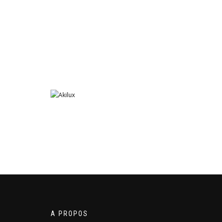
A PROPOS