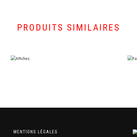
PRODUITS SIMILAIRES
MENTIONS LÉGALES