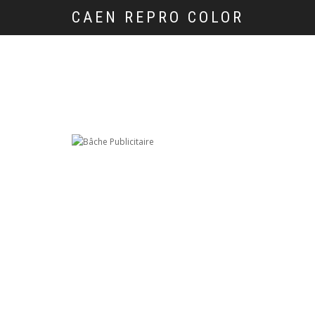
CAEN REPRO COLOR