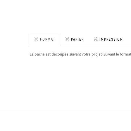
FORMAT
PAPIER
IMPRESSION
La bâche est découpée suivant votre projet. Suivant le format