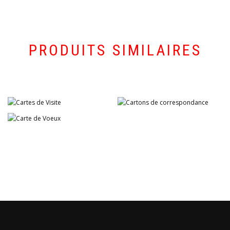
PRODUITS SIMILAIRES