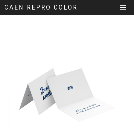
CAEN REPRO COLOR
Menu