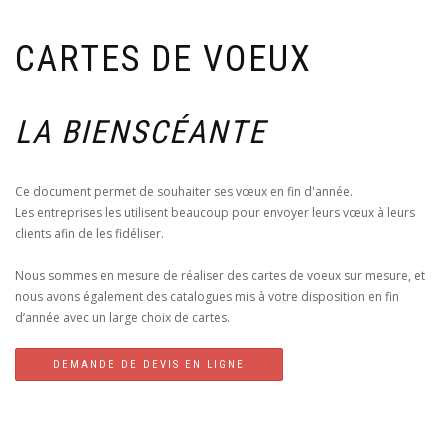
CARTES DE VOEUX
LA BIENSCÉANTE
Ce document permet de souhaiter ses vœux en fin d'année.
Les entreprises les utilisent beaucoup pour envoyer leurs vœux à leurs
clients afin de les fidéliser.
Nous sommes en mesure de réaliser des cartes de voeux sur mesure, et
nous avons également des catalogues mis à votre disposition en fin
d’année avec un large choix de cartes.
DEMANDE DE DEVIS EN LIGNE